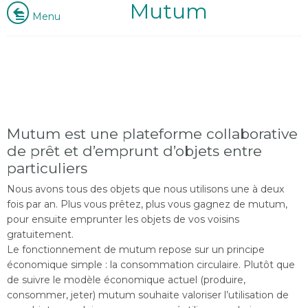
Mutum
Menu
Mutum est une plateforme collaborative
de prêt et d’emprunt d’objets entre
particuliers
Nous avons tous des objets que nous utilisons une à deux
fois par an. Plus vous prêtez, plus vous gagnez de mutum,
pour ensuite emprunter les objets de vos voisins
gratuitement.
Le fonctionnement de mutum repose sur un principe
économique simple : la consommation circulaire. Plutôt que
de suivre le modèle économique actuel (produire,
consommer, jeter) mutum souhaite valoriser l’utilisation de