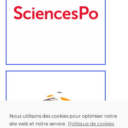
Nous utilisons des cookies pour optimiser notre
site web et notre service.
Politique de cookies