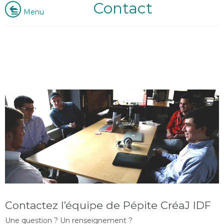
Contact
Menu
Contactez l’équipe de Pépite CréaJ IDF
Une question ? Un renseignement ?