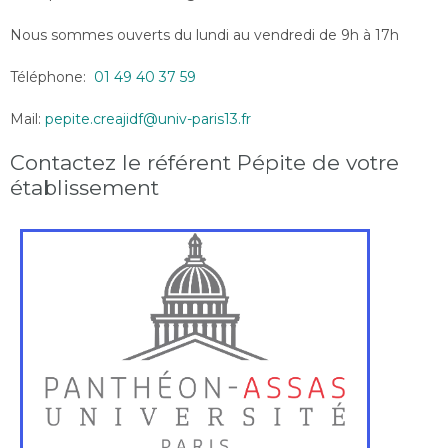
Nous sommes ouverts du lundi au vendredi de 9h à 17h
Téléphone:
01 49 40 37 59
Mail:
pepite.creajidf@univ-paris13.fr
Contactez le référent Pépite de votre
établissement