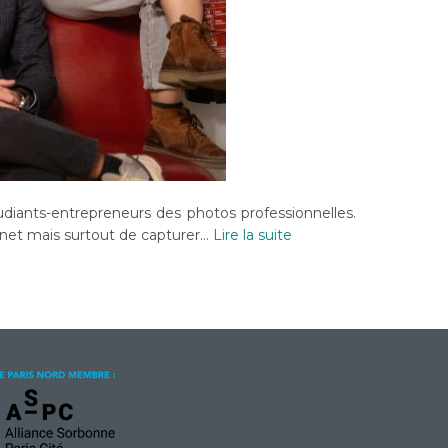
udiants-entrepreneurs des photos professionnelles.
ernet mais surtout de capturer…
Lire la suite